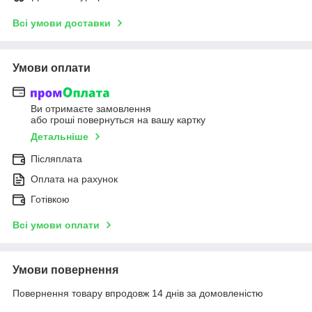
Всі умови доставки
Умови оплати
Ви отримаєте замовлення
або гроші повернуться на вашу картку
Детальніше
Післяплата
Оплата на рахунок
Готівкою
Всі умови оплати
Умови повернення
Повернення товару впродовж 14 днів за домовленістю