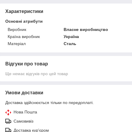
Характеристики
Основні атрибути
Виробник
Власне виробництво
Країна виробник
Україна
Матеріал
Сталь
Відгуки про товар
Ще немає відгуків про цей товар
Умови доставки
Доставка здійснюється тільки по передоплаті.
Нова Пошта
Самовивіз
Доставка кур'єром