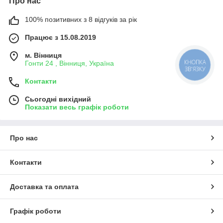
Про нас
100% позитивних з 8 відгуків за рік
Працює з 15.08.2019
м. Вінниця
КНОПКА
Гонти 24 , Вінниця, Україна
ЗВ'ЯЗКУ
Контакти
Сьогодні вихідний
Показати весь графік роботи
Про нас
Контакти
Доставка та оплата
Графік роботи