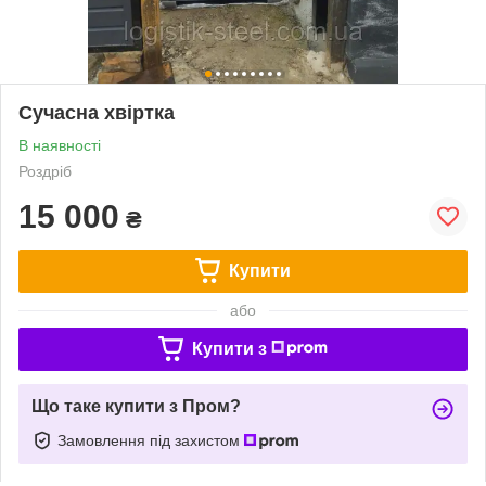
Сучасна хвіртка
В наявності
Роздріб
15 000
₴
Купити
або
Купити з
Що таке купити з Пром?
Замовлення під захистом