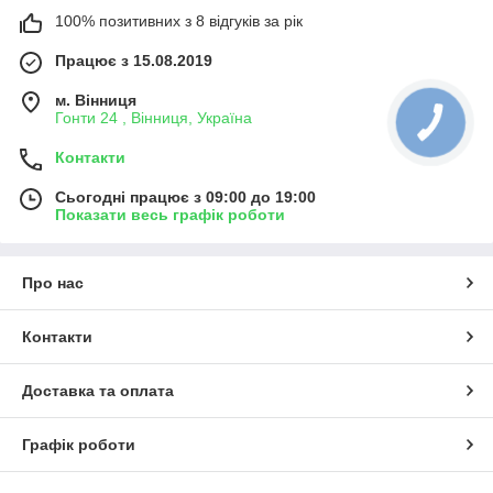
100% позитивних з 8 відгуків за рік
Працює з 15.08.2019
м. Вінниця
Гонти 24 , Вінниця, Україна
Контакти
Сьогодні працює з 09:00 до 19:00
Показати весь графік роботи
Про нас
Контакти
Доставка та оплата
Графік роботи