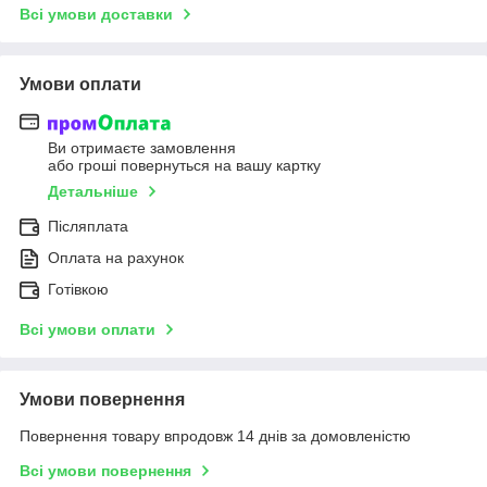
Всі умови доставки
Умови оплати
Ви отримаєте замовлення
або гроші повернуться на вашу картку
Детальніше
Післяплата
Оплата на рахунок
Готівкою
Всі умови оплати
Умови повернення
Повернення товару впродовж 14 днів за домовленістю
Всі умови повернення