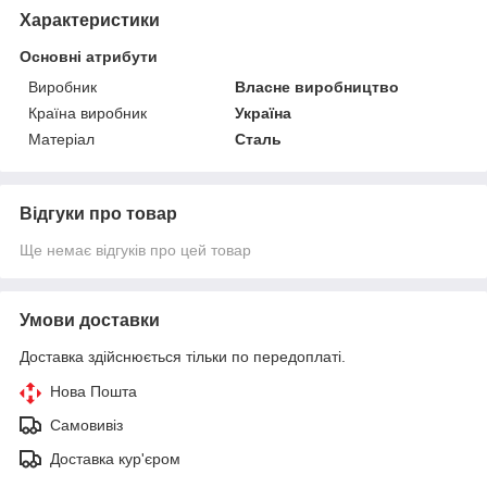
Характеристики
Основні атрибути
Виробник
Власне виробництво
Країна виробник
Україна
Матеріал
Сталь
Відгуки про товар
Ще немає відгуків про цей товар
Умови доставки
Доставка здійснюється тільки по передоплаті.
Нова Пошта
Самовивіз
Доставка кур'єром