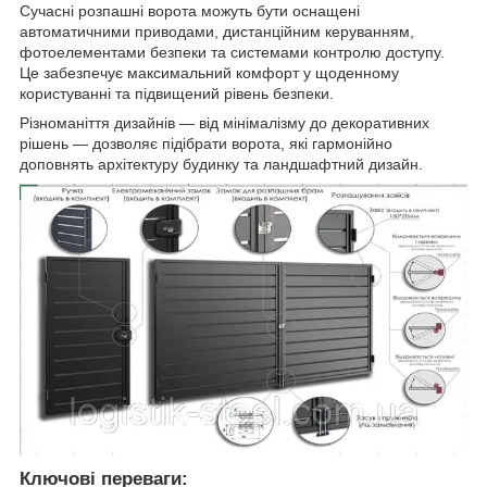
Сучасні розпашні ворота можуть бути оснащені
автоматичними приводами, дистанційним керуванням,
фотоелементами безпеки та системами контролю доступу.
Це забезпечує максимальний комфорт у щоденному
користуванні та підвищений рівень безпеки.
Різноманіття дизайнів — від мінімалізму до декоративних
рішень — дозволяє підібрати ворота, які гармонійно
доповнять архітектуру будинку та ландшафтний дизайн.
Ключові переваги: