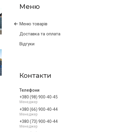
Меню товарів
Доставка та оплата
Відгуки
Контакти
+380 (98) 900-40-45
Менеджер
+380 (66) 900-40-44
Менеджер
+380 (73) 900-40-44
Менеджер