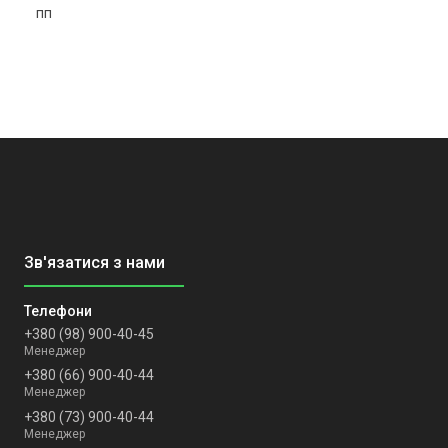
пп
+380 (98) 900-40-45
Менеджер
+380 (66) 900-40-44
Менеджер
+380 (73) 900-40-44
Менеджер