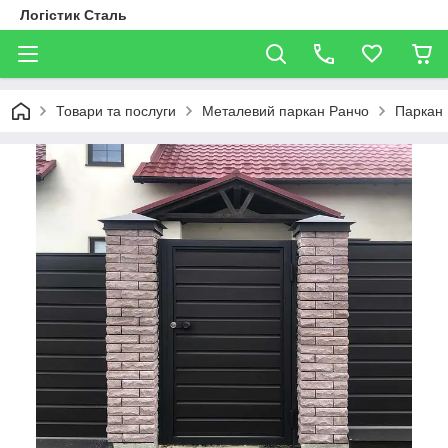
Логістик Сталь
Товари та послуги
Металевий паркан Ранчо
Паркан 