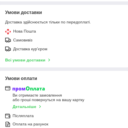
Умови доставки
Доставка здійснюється тільки по передоплаті.
Нова Пошта
Самовивіз
Доставка кур'єром
Всі умови доставки
Умови оплати
Ви отримаєте замовлення
або гроші повернуться на вашу картку
Детальніше
Післяплата
Оплата на рахунок