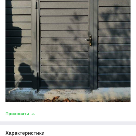
Приховати
Характеристики