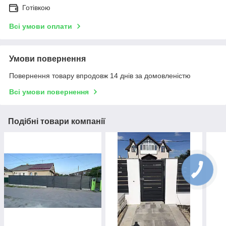
Готівкою
Всі умови оплати
Умови повернення
Повернення товару впродовж 14 днів за домовленістю
Всі умови повернення
Подібні товари компанії