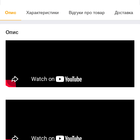
Опис
Характеристики
Відгуки про товар
Доставка
Опис