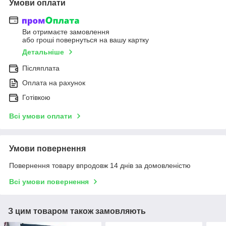
Умови оплати
Ви отримаєте замовлення
або гроші повернуться на вашу картку
Детальніше
Післяплата
Оплата на рахунок
Готівкою
Всі умови оплати
Умови повернення
Повернення товару впродовж 14 днів за домовленістю
Всі умови повернення
З цим товаром також замовляють