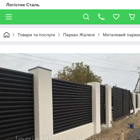
Логістик Сталь
Товари та послуги
Паркан Жалюзі
Металевий паркан