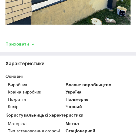
Приховати
Характеристики
Основні
Виробник
Власне виробництво
Країна виробник
Україна
Покриття
Полімерне
Колір
Чорний
Користувальницькі характеристики
Матеріал
Метал
Тип встановлення огорожі
Стаціонарний