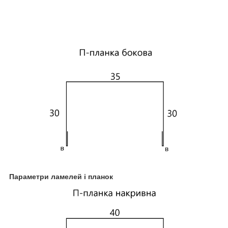
Параметри ламелей і планок