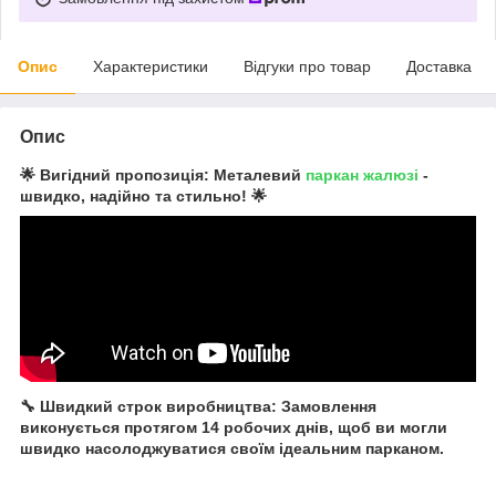
Опис
Характеристики
Відгуки про товар
Доставка
Опис
🌟 Вигідний пропозиція: Металевий
паркан жалюзі
-
швидко, надійно та стильно! 🌟
🔧 Швидкий строк виробництва: Замовлення
виконується протягом 14 робочих днів, щоб ви могли
швидко насолоджуватися своїм ідеальним парканом.