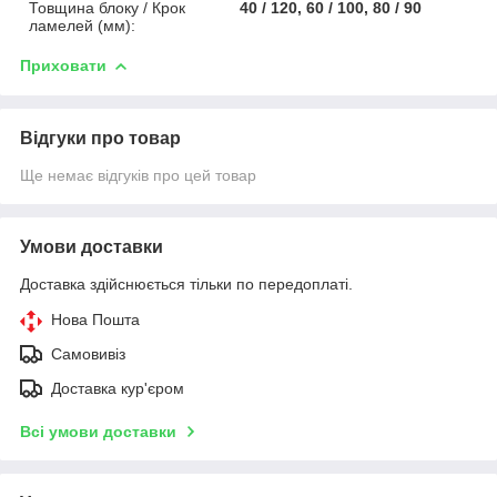
Товщина блоку / Крок
40 / 120, 60 / 100, 80 / 90
ламелей (мм):
Приховати
Відгуки про товар
Ще немає відгуків про цей товар
Умови доставки
Доставка здійснюється тільки по передоплаті.
Нова Пошта
Самовивіз
Доставка кур'єром
Всі умови доставки