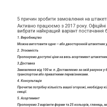
5 причин зробити замовлення на штакетн
Активно працюємо з 2017 року. Офіційні
вибрати найкращий варіант постачання 
1. Виробництво
Можна виготовити одне — або двосторонній штакетник у 
2. Зтоємність
Пропонуємо доступні ціни на весь асортимент штакетник
3.Доставка
Замовлення від 100 м. п. Доставляємо за свій рахунок 
транспортом або приватними перевізниками.
4. Консультація
Прочитає потрібну кількість вашої огорожі, необхідну к
секції.
5. Асортимент
Пропонуємо 3 варіанти форми та 25 кольорів, глянець, ма