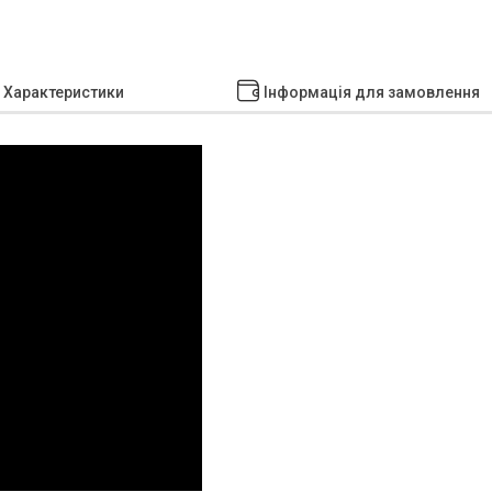
Характеристики
Інформація для замовлення