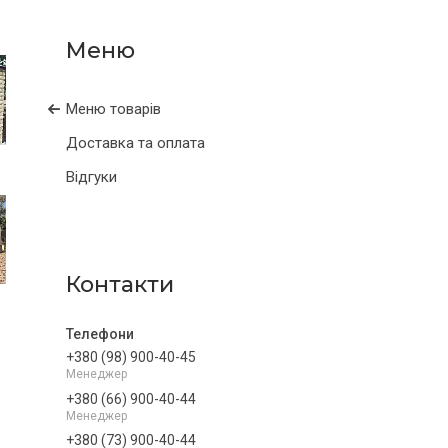
Меню товарів
Доставка та оплата
Відгуки
Контакти
+380 (98) 900-40-45
Менеджер
+380 (66) 900-40-44
Менеджер
+380 (73) 900-40-44