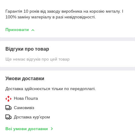
Гарантія 10 років від заводу виробника на корозію металу. І
100% заміну матеріалу в разі невідповідності.
Приховати
Відгуки про товар
Ще немає відгуків про цей товар
Умови доставки
Доставка здійснюється тільки по передоплаті.
Нова Пошта
Самовивіз
Доставка кур'єром
Всі умови доставки