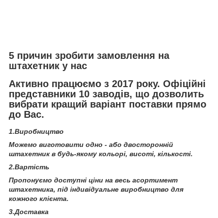
5 причин зробити замовлення на
штахетник у нас
Активно працюємо з 2017 року. Офіційні
представники 10 заводів, що дозволить
вибрати кращий варіант поставки прямо
до Вас.
1.Виробництво
Можемо виготовити одно - або двосторонній
штахетник в будь-якому кольорі, висоті, кількості.
2.Вартість
Пропонуємо доступні ціни на весь асортимент
штахетника, під індивідуальне виробництво для
кожного клієнта.
3.Доставка