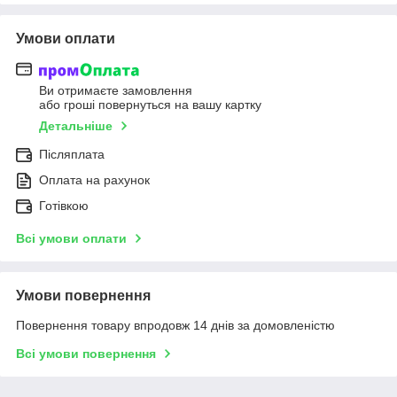
Умови оплати
Ви отримаєте замовлення
або гроші повернуться на вашу картку
Детальніше
Післяплата
Оплата на рахунок
Готівкою
Всі умови оплати
Умови повернення
Повернення товару впродовж 14 днів за домовленістю
Всі умови повернення