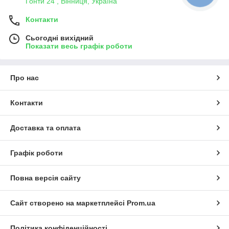
Гонти 24 , Вінниця, Україна
Контакти
Сьогодні вихідний
Показати весь графік роботи
Про нас
Контакти
Доставка та оплата
Графік роботи
Повна версія сайту
Сайт створено на маркетплейсі
Prom.ua
Політика конфіденційності