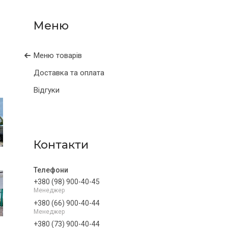
Меню товарів
Доставка та оплата
Відгуки
Контакти
+380 (98) 900-40-45
Менеджер
+380 (66) 900-40-44
Менеджер
+380 (73) 900-40-44