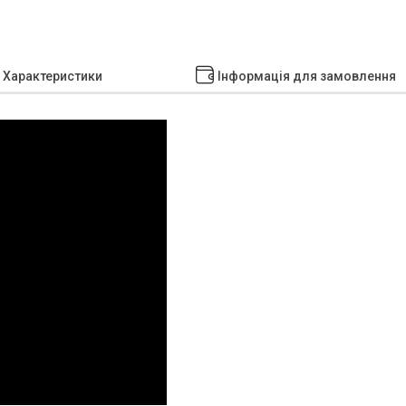
Характеристики
Інформація для замовлення