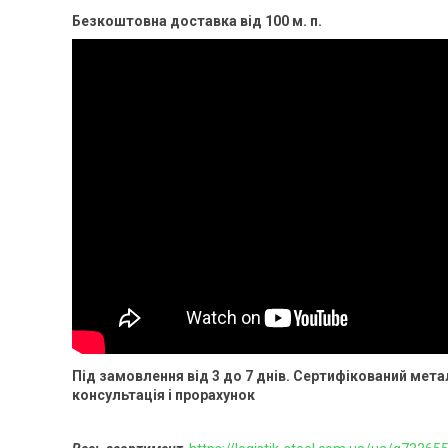
Безкоштовна доставка від 100 м. п.
Під замовлення від 3 до 7 днів. Сертифікований мет
консультація і прорахунок