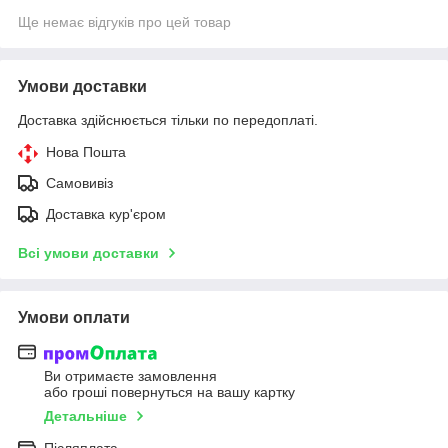
Ще немає відгуків про цей товар
Умови доставки
Доставка здійснюється тільки по передоплаті.
Нова Пошта
Самовивіз
Доставка кур'єром
Всі умови доставки
Умови оплати
Ви отримаєте замовлення
або гроші повернуться на вашу картку
Детальніше
Післяплата