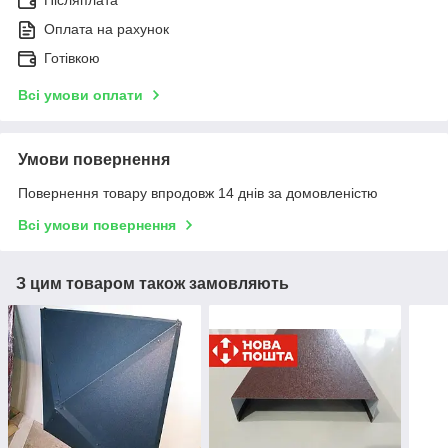
Оплата на рахунок
Готівкою
Всі умови оплати
Умови повернення
Повернення товару впродовж 14 днів за домовленістю
Всі умови повернення
З цим товаром також замовляють