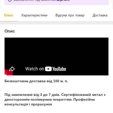
Опис
Характеристики
Відгуки про товар
Доставка
Опис
Безкоштовна доставка від 100 м. п.
Під замовлення від 3 до 7 днів. Сертифікований метал з
двостороннім полімерним покриттям. Професійна
консультація і прорахунок