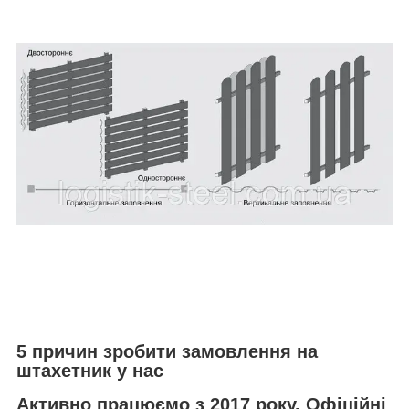
5 причин зробити замовлення на
штахетник у нас
Активно працюємо з 2017 року. Офіційні