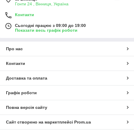
Гонти 24 , Вінниця, Україна
Контакти
Сьогодні працює з 09:00 до 19:00
Показати весь графік роботи
Про нас
Контакти
Доставка та оплата
Графік роботи
Повна версія сайту
Сайт створено на маркетплейсі
Prom.ua