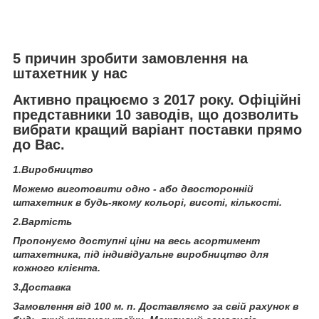
5 причин зробити замовлення на
штахетник у нас
Активно працюємо з 2017 року. Офіційні
представники 10 заводів, що дозволить
вибрати кращий варіант поставки прямо
до Вас.
1.Виробництво
Можемо виготовити одно - або двосторонній
штахетник в будь-якому кольорі, висоті, кількості.
2.Вартість
Пропонуємо доступні ціни на весь асортимент
штахетника, під індивідуальне виробництво для
кожного клієнта.
3.Доставка
Замовлення від 100 м. п. Доставляємо за свій рахунок в