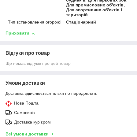
будинків, Для паркових зон,
Для промислових об'єктів,
Для спортивних об'єктів і
територій
Тип встановлення огорожі
Стаціонарний
Приховати
Відгуки про товар
Ще немає відгуків про цей товар
Умови доставки
Доставка здійснюється тільки по передоплаті.
Нова Пошта
Самовивіз
Доставка кур'єром
Всі умови доставки