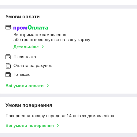
Умови оплати
Ви отримаєте замовлення
або гроші повернуться на вашу картку
Детальніше
Післяплата
Оплата на рахунок
Готівкою
Всі умови оплати
Умови повернення
Повернення товару впродовж 14 днів за домовленістю
Всі умови повернення