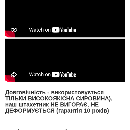
Довговічність - використовується
ТІЛЬКИ ВИСОКОЯКІСНА СИРОВИНА),
наш штахетник НЕ ВИГОРАЄ, НЕ
ДЕФОРМУЄТЬСЯ (гарантія 10 років)