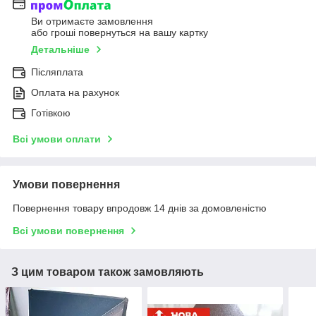
Ви отримаєте замовлення
або гроші повернуться на вашу картку
Детальніше
Післяплата
Оплата на рахунок
Готівкою
Всі умови оплати
Умови повернення
Повернення товару впродовж 14 днів за домовленістю
Всі умови повернення
З цим товаром також замовляють