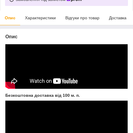
Опис
Характеристики
Відгуки про товар
Доставка
Опис
Безкоштовна доставка від 100 м. п.