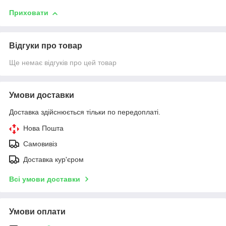
Приховати
Відгуки про товар
Ще немає відгуків про цей товар
Умови доставки
Доставка здійснюється тільки по передоплаті.
Нова Пошта
Самовивіз
Доставка кур'єром
Всі умови доставки
Умови оплати