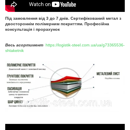
Під замовлення від 3 до 7 днів. Сертифікований метал з
двостороннім полімерним покриттям. Професійна
консультація і прорахунок
Весь асортимент
https://logistik-steel.com.ua/ua/g73365536-
shtaketnik