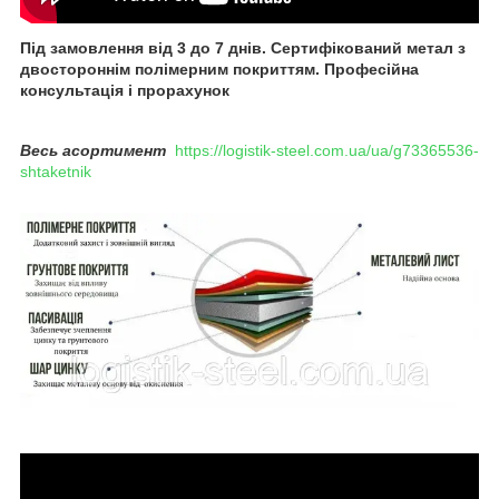
Під замовлення від 3 до 7 днів. Сертифікований метал з
двостороннім полімерним покриттям. Професійна
консультація і прорахунок
Весь асортимент
https://logistik-steel.com.ua/ua/g73365536-
shtaketnik