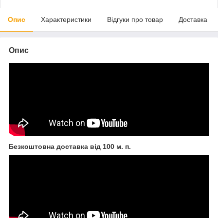
Опис
Характеристики
Відгуки про товар
Доставка
Опис
Безкоштовна доставка від 100 м. п.