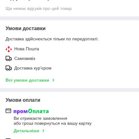
Ще немає відгуків про цей товар
Умови доставки
Доставка здійснюється тільки по передоплаті.
Нова Пошта
Самовивіз
Доставка кур'єром
Всі умови доставки
Умови оплати
Ви отримаєте замовлення
або гроші повернуться на вашу картку
Детальніше