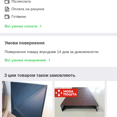
Післяплата
Оплата на рахунок
Готівкою
Всі умови оплати
Умови повернення
Повернення товару впродовж 14 днів за домовленістю
Всі умови повернення
З цим товаром також замовляють