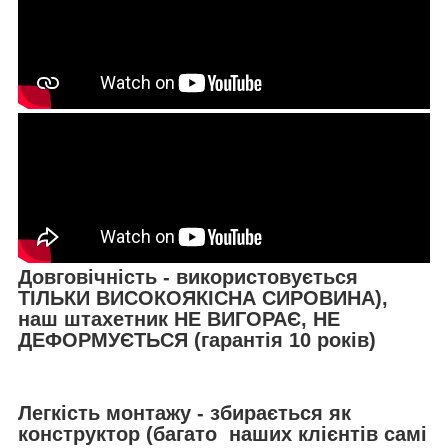
Довговічність - використовується
ТІЛЬКИ ВИСОКОЯКІСНА СИРОВИНА),
наш штахетник НЕ ВИГОРАЄ, НЕ
ДЕФОРМУЄТЬСЯ (гарантія 10 років)
Легкість монтажу - збирається як
конструктор (багато наших клієнтів самі