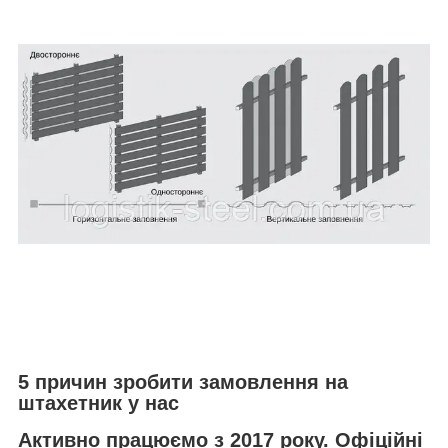
5 причин зробити замовлення на
штахетник у нас
Активно працюємо з 2017 року. Офіційні