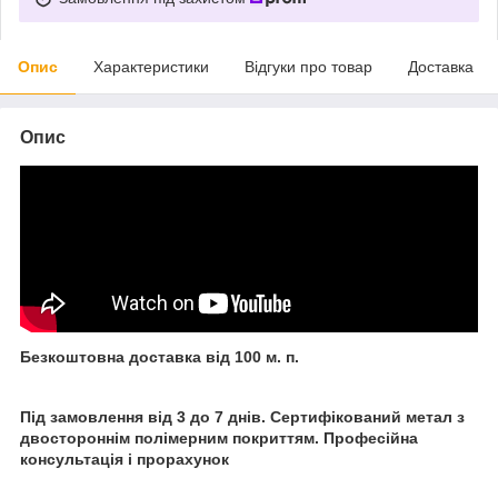
Опис
Характеристики
Відгуки про товар
Доставка
Опис
Безкоштовна доставка від 100 м. п.
Під замовлення від 3 до 7 днів. Сертифікований метал з
двостороннім полімерним покриттям. Професійна
консультація і прорахунок