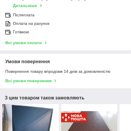
Детальніше
Післяплата
Оплата на рахунок
Готівкою
Всі умови оплати
Умови повернення
Повернення товару впродовж 14 днів за домовленістю
Всі умови повернення
З цим товаром також замовляють