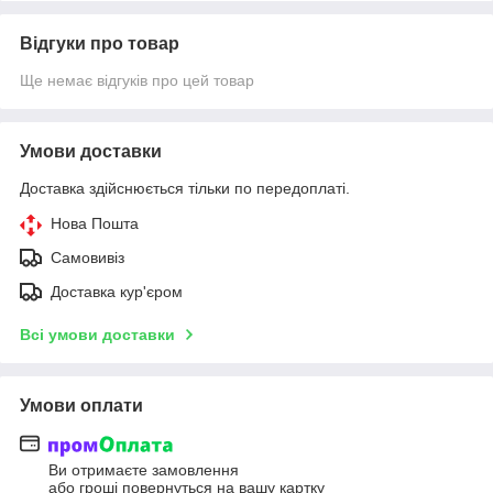
Відгуки про товар
Ще немає відгуків про цей товар
Умови доставки
Доставка здійснюється тільки по передоплаті.
Нова Пошта
Самовивіз
Доставка кур'єром
Всі умови доставки
Умови оплати
Ви отримаєте замовлення
або гроші повернуться на вашу картку