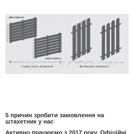
5 причин зробити замовлення на
штахетник у нас
Активно працюємо з 2017 року. Офіційні