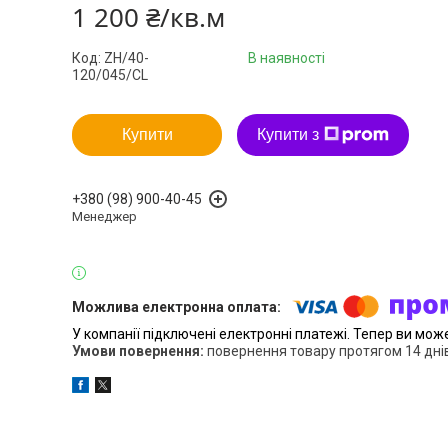
1 200 ₴/кв.м
Код:
ZH/40-
В наявності
120/045/CL
Купити
Купити з
+380 (98) 900-40-45
Менеджер
У компанії підключені електронні платежі. Тепер ви мож
повернення товару протягом 14 дні