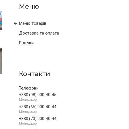
Меню товарів
Доставка та оплата
Відгуки
Контакти
+380 (98) 900-40-45
Менеджер
+380 (66) 900-40-44
Менеджер
+380 (73) 900-40-44
Менеджер