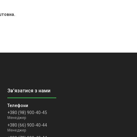
штовна.
+380 (98) 900-40-45
Менеджер
+380 (66) 900-40-44
Менеджер