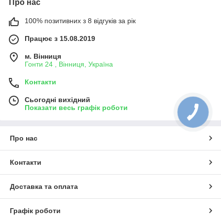
Про нас
100% позитивних з 8 відгуків за рік
Працює з 15.08.2019
м. Вінниця
Гонти 24 , Вінниця, Україна
Контакти
Сьогодні вихідний
Показати весь графік роботи
Про нас
Контакти
Доставка та оплата
Графік роботи