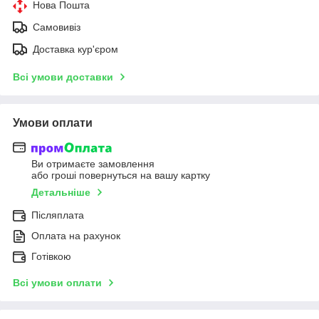
Нова Пошта
Самовивіз
Доставка кур'єром
Всі умови доставки
Умови оплати
Ви отримаєте замовлення
або гроші повернуться на вашу картку
Детальніше
Післяплата
Оплата на рахунок
Готівкою
Всі умови оплати