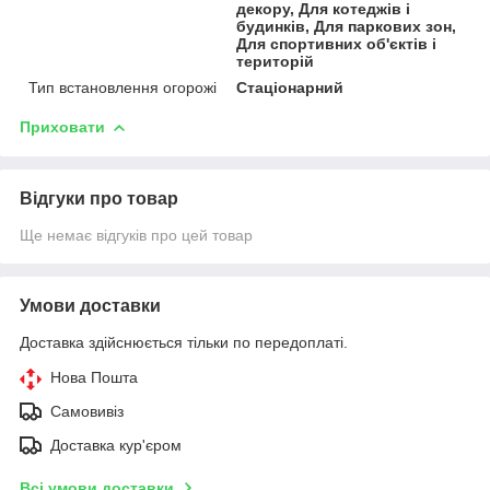
декору, Для котеджів і
будинків, Для паркових зон,
Для спортивних об'єктів і
територій
Тип встановлення огорожі
Стаціонарний
Приховати
Відгуки про товар
Ще немає відгуків про цей товар
Умови доставки
Доставка здійснюється тільки по передоплаті.
Нова Пошта
Самовивіз
Доставка кур'єром
Всі умови доставки