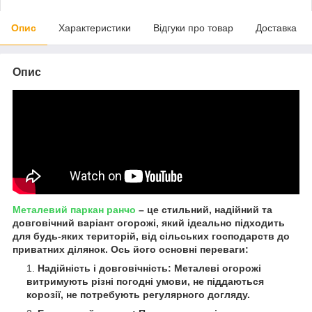
Опис
Характеристики
Відгуки про товар
Доставка
Опис
Металевий паркан ранчо
– це стильний, надійний та
довговічний варіант огорожі, який ідеально підходить
для будь-яких територій, від сільських господарств до
приватних ділянок. Ось його основні переваги:
Надійність і довговічність: Металеві огорожі
витримують різні погодні умови, не піддаються
корозії, не потребують регулярного догляду.