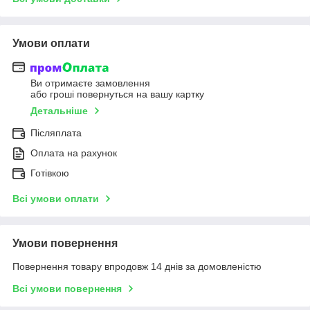
Умови оплати
Ви отримаєте замовлення
або гроші повернуться на вашу картку
Детальніше
Післяплата
Оплата на рахунок
Готівкою
Всі умови оплати
Умови повернення
Повернення товару впродовж 14 днів за домовленістю
Всі умови повернення