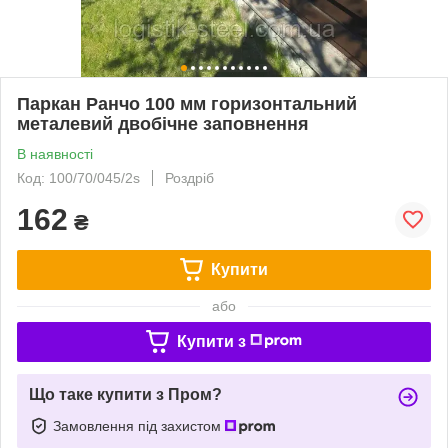
Паркан Ранчо 100 мм горизонтальний
металевий двобічне заповнення
В наявності
Код: 100/70/045/2s
Роздріб
162
₴
Купити
або
Купити з
Що таке купити з Пром?
Замовлення під захистом