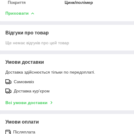
Покриття
Цинк/полімер
Приховати
Відгуки про товар
Ще немає відгуків про цей товар
Умови доставки
Доставка здійснюється тільки по передоплаті.
Самовивіз
Доставка кур'єром
Всі умови доставки
Умови оплати
Післяплата