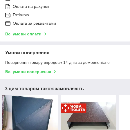
Оплата на рахунок
Готівкою
Оплата за реквізитами
Всі умови оплати
Умови повернення
Повернення товару впродовж 14 днів за домовленістю
Всі умови повернення
З цим товаром також замовляють