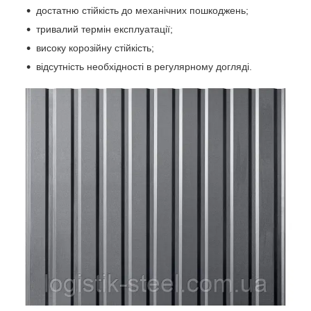
достатню стійкість до механічних пошкоджень;
тривалий термін експлуатації;
високу корозійну стійкість;
відсутність необхідності в регулярному догляді.