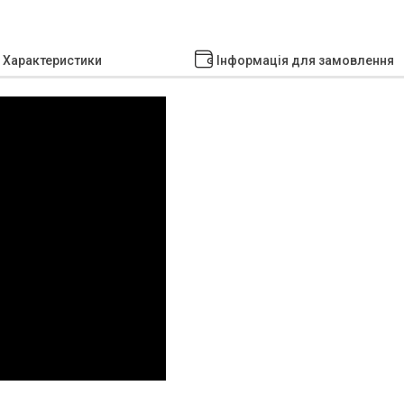
Характеристики
Інформація для замовлення