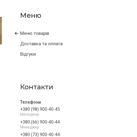
Меню товарів
Доставка та оплата
Відгуки
Контакти
+380 (98) 900-40-45
Менеджер
+380 (66) 900-40-44
Менеджер
+380 (73) 900-40-44