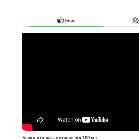
Опис
Безкоштовна доставка від 100 м. п.