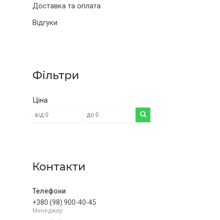
Доставка та оплата
Відгуки
Фільтри
Ціна
Контакти
+380 (98) 900-40-45
Менеджер