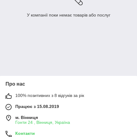
У компанії поки немає товарів або послуг
Про нас
100% позитивних з 8 відгуків за рік
Працює з 15.08.2019
м. Вінниця
Гонти 24 , Вінниця, Україна
Контакти