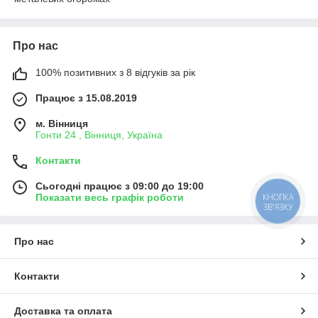
Про нас
100% позитивних з 8 відгуків за рік
Працює з 15.08.2019
м. Вінниця
Гонти 24 , Вінниця, Україна
Контакти
Сьогодні працює з 09:00 до 19:00
Показати весь графік роботи
КНОПКА
ЗВ'ЯЗКУ
Про нас
Контакти
Доставка та оплата