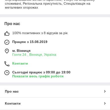
споживачі, Регіональна присутність, Спеціалізація на
металевих огорожах
Про нас
100% позитивних з 8 відгуків за рік
Працює з 15.08.2019
м. Вінниця
Гонти 24 , Вінниця, Україна
Контакти
Сьогодні працює з 09:00 до 19:00
Показати весь графік роботи
Про нас
Контакти