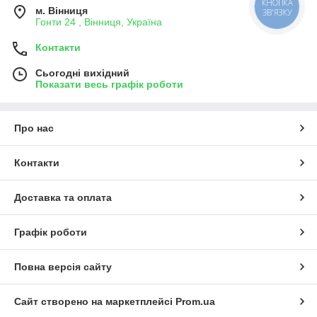
м. Вінниця
Гонти 24 , Вінниця, Україна
Контакти
Сьогодні вихідний
Показати весь графік роботи
Про нас
Контакти
Доставка та оплата
Графік роботи
Повна версія сайту
Сайт створено на маркетплейсі
Prom.ua