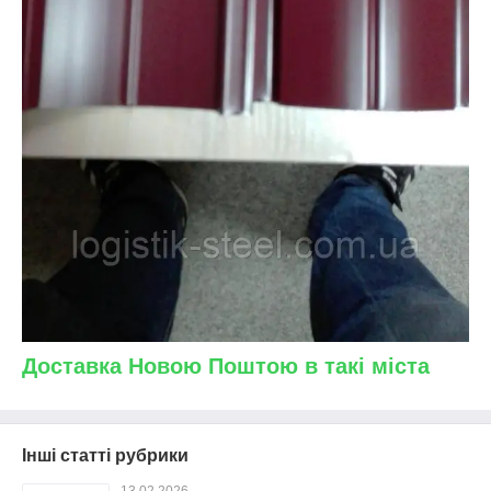
Доставка Новою Поштою в такі міста
Інші статті рубрики
13.02.2026